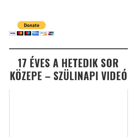
17 ÉVES A HETEDIK SOR
KÖZEPE – SZÜLINAPI VIDEÓ