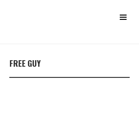
FREE GUY