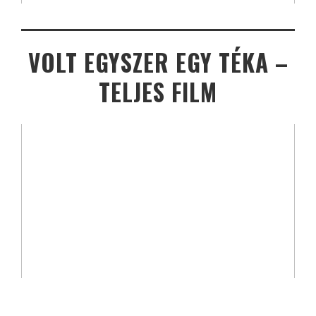
VOLT EGYSZER EGY TÉKA –
TELJES FILM