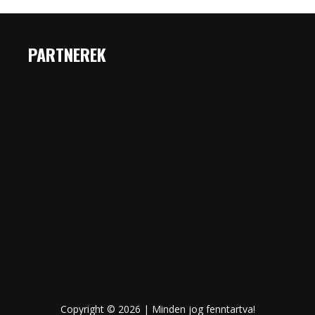
PARTNEREK
Copyright © 2026 | Minden jog fenntartva!