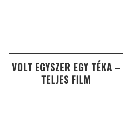
VOLT EGYSZER EGY TÉKA –
TELJES FILM