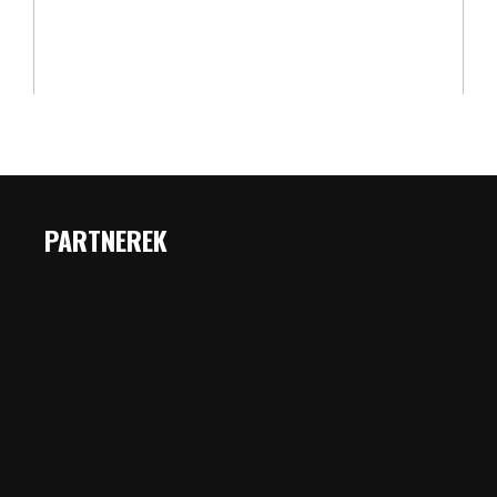
PARTNEREK