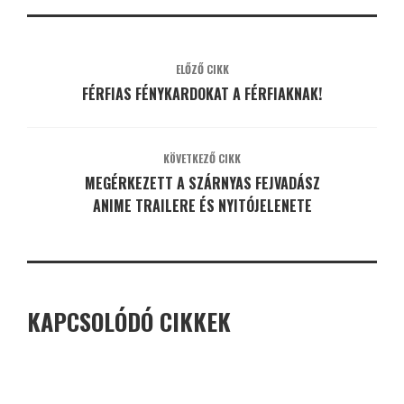
ELŐZŐ CIKK
FÉRFIAS FÉNYKARDOKAT A FÉRFIAKNAK!
KÖVETKEZŐ CIKK
MEGÉRKEZETT A SZÁRNYAS FEJVADÁSZ
ANIME TRAILERE ÉS NYITÓJELENETE
KAPCSOLÓDÓ CIKKEK