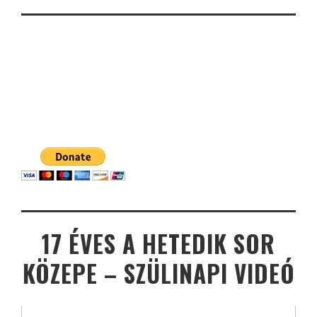
17 ÉVES A HETEDIK SOR
KÖZEPE – SZÜLINAPI VIDEÓ