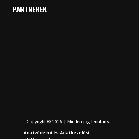
PARTNEREK
Copyright © 2026 | Minden jog fenntartva!
Adatvédelmi és Adatkezelési