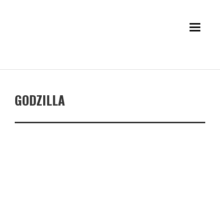
GODZILLA