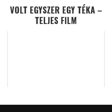
VOLT EGYSZER EGY TÉKA –
TELJES FILM