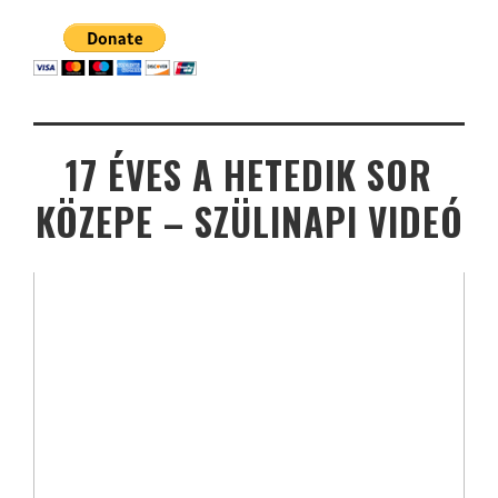
17 ÉVES A HETEDIK SOR
KÖZEPE – SZÜLINAPI VIDEÓ