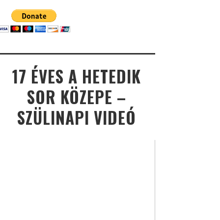
17 ÉVES A HETEDIK
SOR KÖZEPE –
SZÜLINAPI VIDEÓ