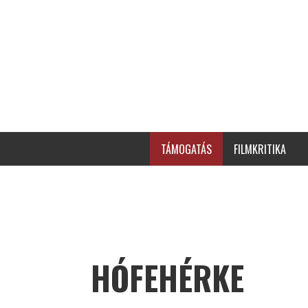
TÁMOGATÁS
FILMKRITIKA
HÓFEHÉRKE