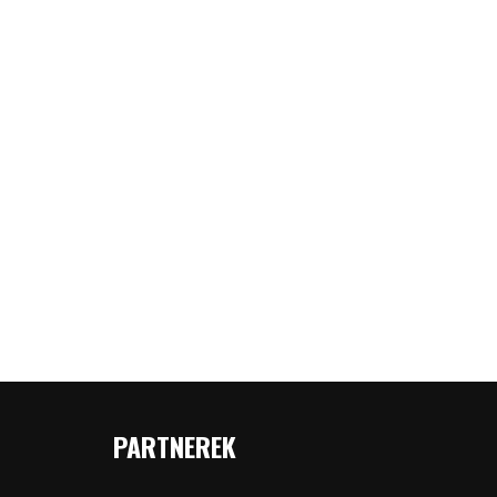
PARTNEREK