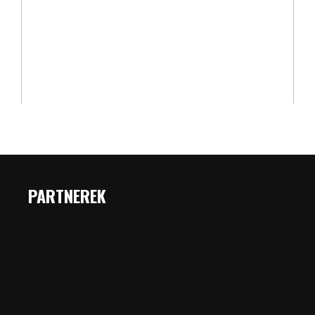
PARTNEREK