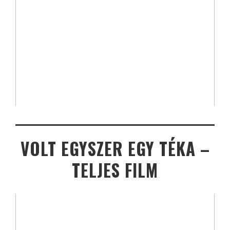
VOLT EGYSZER EGY TÉKA –
TELJES FILM