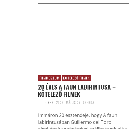
FILMMÚZEUM
KÖTELEZŐ FILMEK
20 ÉVES A FAUN LABIRINTUSA –
KÖTELEZŐ FILMEK
OSHE
2026. MÁJUS 27. SZERDA
Immáron 20 esztendeje, hogy A faun
labirintusában Guillermo del Toro