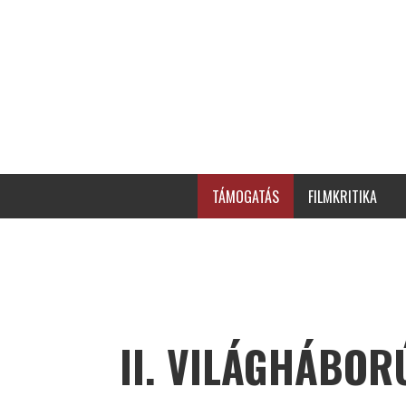
TÁMOGATÁS
FILMKRITIKA
II. VILÁGHÁBOR