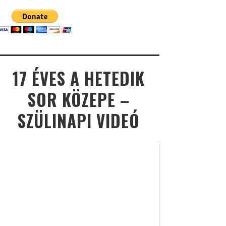
17 ÉVES A HETEDIK
SOR KÖZEPE –
SZÜLINAPI VIDEÓ