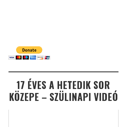
17 ÉVES A HETEDIK SOR
KÖZEPE – SZÜLINAPI VIDEÓ