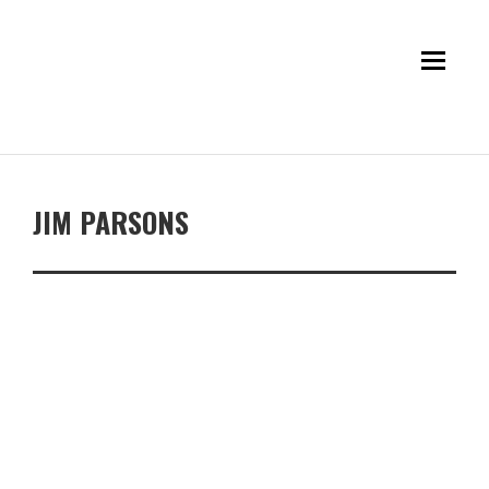
JIM PARSONS