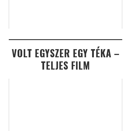
VOLT EGYSZER EGY TÉKA –
TELJES FILM