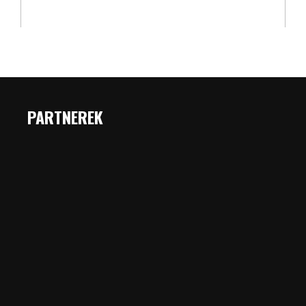
PARTNEREK