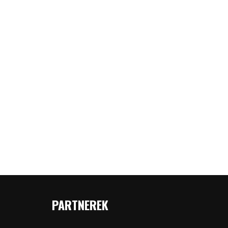
PARTNEREK