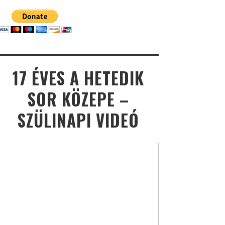
17 ÉVES A HETEDIK
SOR KÖZEPE –
SZÜLINAPI VIDEÓ