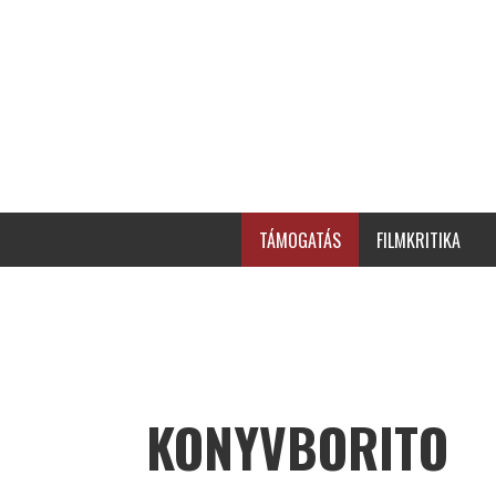
TÁMOGATÁS
FILMKRITIKA
KONYVBORITO