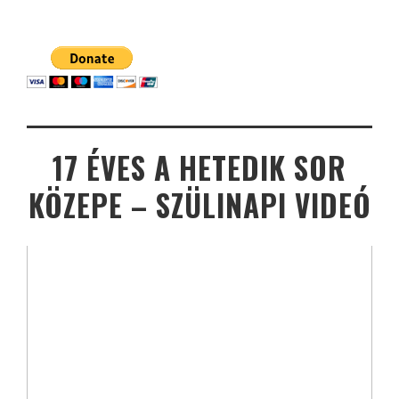
17 ÉVES A HETEDIK SOR
KÖZEPE – SZÜLINAPI VIDEÓ