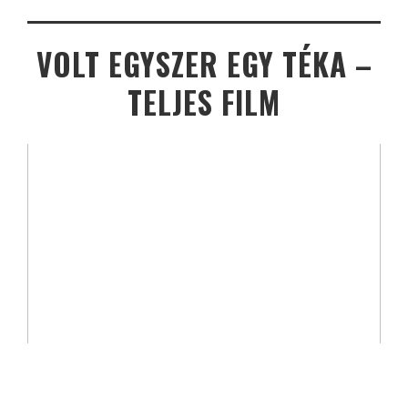
VOLT EGYSZER EGY TÉKA –
TELJES FILM