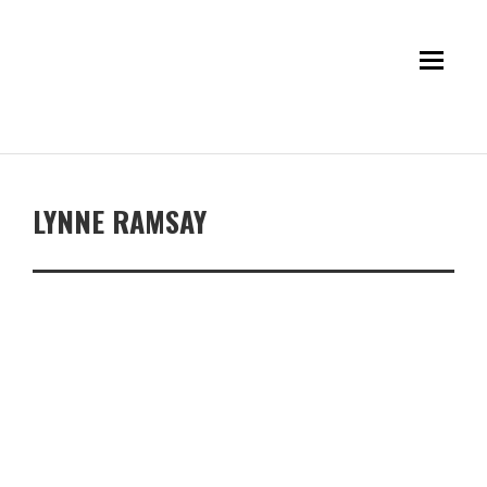
LYNNE RAMSAY