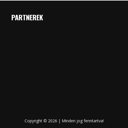
PARTNEREK
Copyright © 2026 | Minden jog fenntartva!