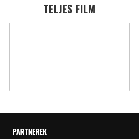
TELJES FILM
PARTNEREK