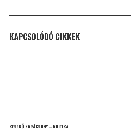
KAPCSOLÓDÓ CIKKEK
KESERŰ KARÁCSONY – KRITIKA