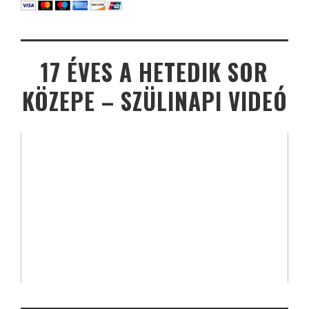
17 ÉVES A HETEDIK SOR
KÖZEPE – SZÜLINAPI VIDEÓ