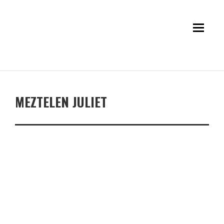
MEZTELEN JULIET