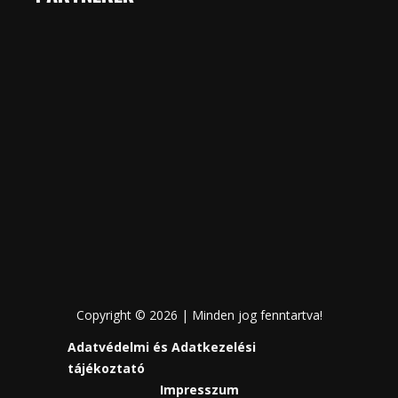
Copyright © 2026 | Minden jog fenntartva!
Adatvédelmi és Adatkezelési
tájékoztató
Impresszum