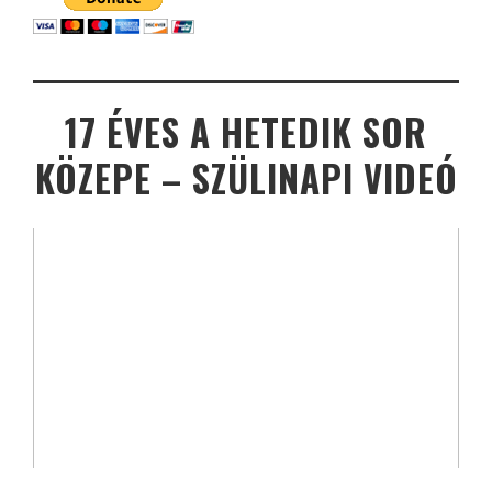
17 ÉVES A HETEDIK SOR
KÖZEPE – SZÜLINAPI VIDEÓ