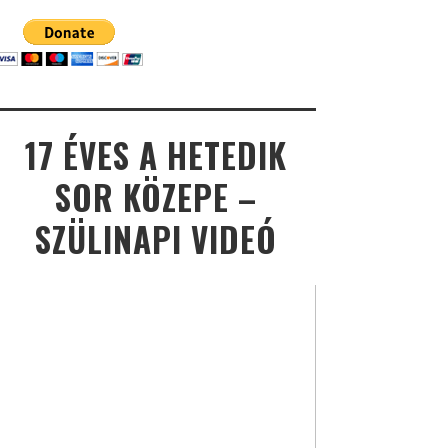
17 ÉVES A HETEDIK
SOR KÖZEPE –
SZÜLINAPI VIDEÓ