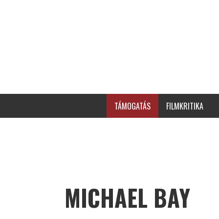
TÁMOGATÁS
FILMKRITIKA
MICHAEL BAY