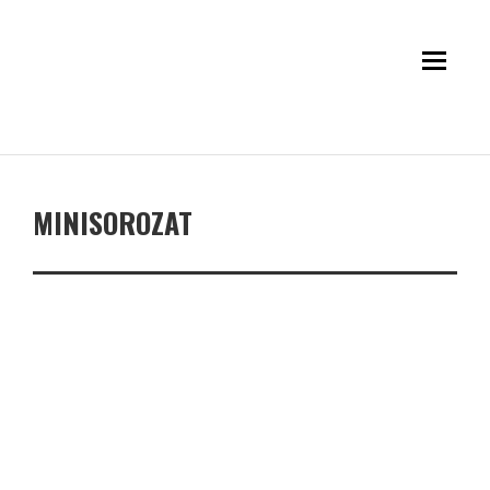
MINISOROZAT