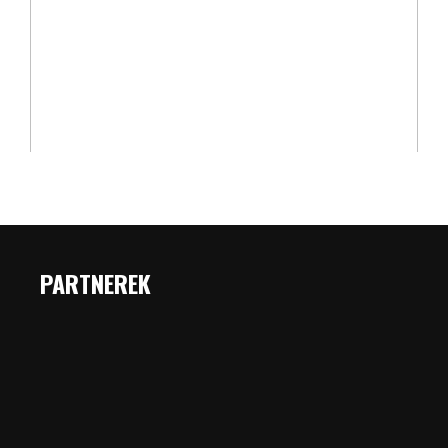
PARTNEREK