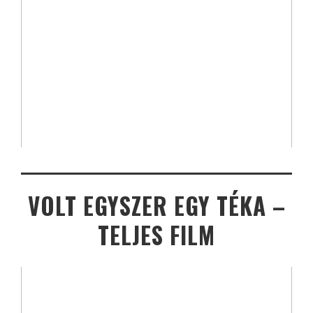
VOLT EGYSZER EGY TÉKA –
TELJES FILM