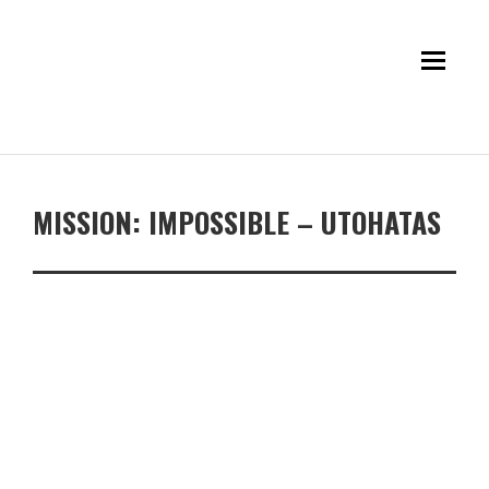
MISSION: IMPOSSIBLE – UTOHATAS