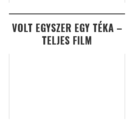
VOLT EGYSZER EGY TÉKA –
TELJES FILM