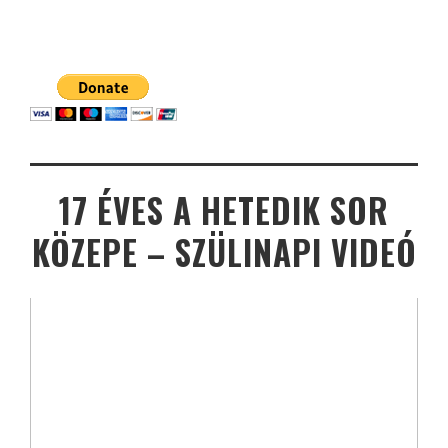
17 ÉVES A HETEDIK SOR
KÖZEPE – SZÜLINAPI VIDEÓ