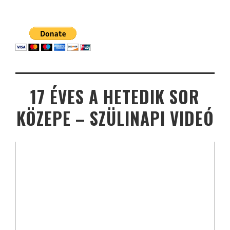
17 ÉVES A HETEDIK SOR
KÖZEPE – SZÜLINAPI VIDEÓ