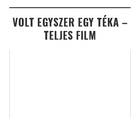
VOLT EGYSZER EGY TÉKA –
TELJES FILM