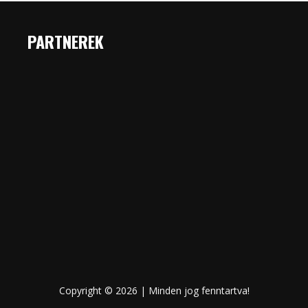
PARTNEREK
Copyright © 2026 | Minden jog fenntartva!