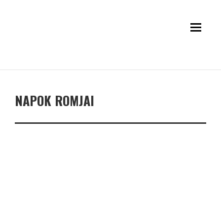
NAPOK ROMJAI