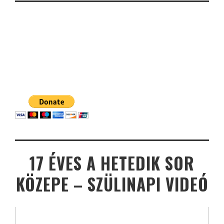
17 ÉVES A HETEDIK SOR
KÖZEPE – SZÜLINAPI VIDEÓ