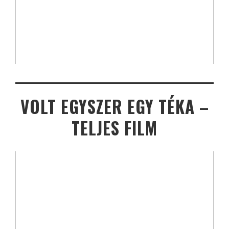
VOLT EGYSZER EGY TÉKA –
TELJES FILM