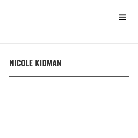
NICOLE KIDMAN