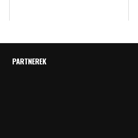
PARTNEREK