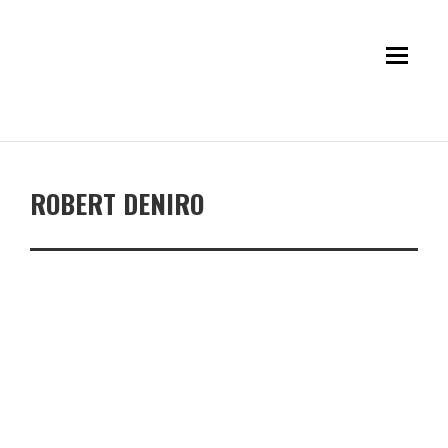
ROBERT DENIRO