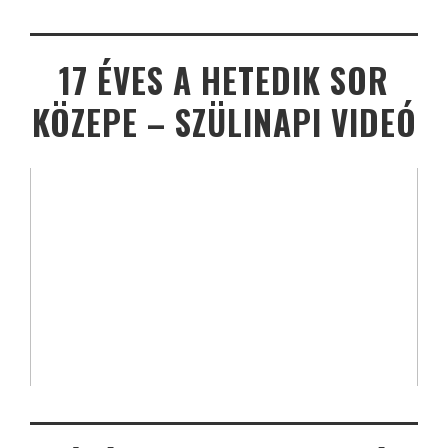
17 ÉVES A HETEDIK SOR
KÖZEPE – SZÜLINAPI VIDEÓ