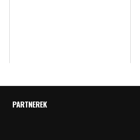
PARTNEREK