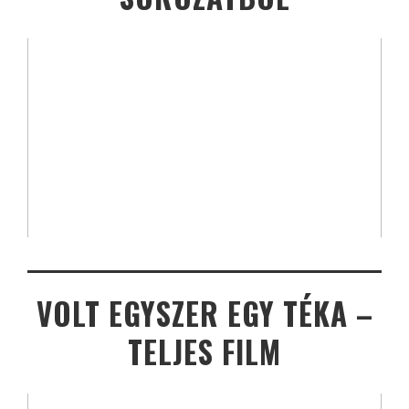
VOLT EGYSZER EGY TÉKA –
TELJES FILM