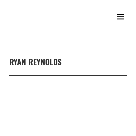
RYAN REYNOLDS