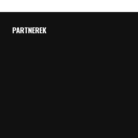
PARTNEREK