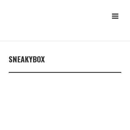
SNEAKYBOX