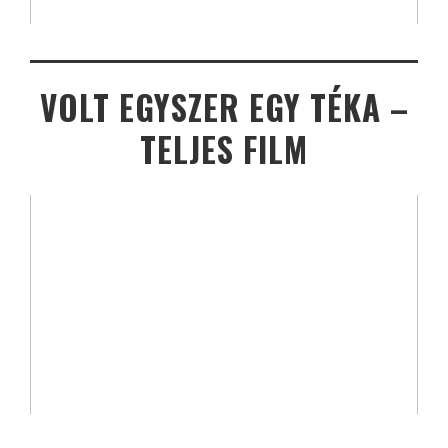
VOLT EGYSZER EGY TÉKA –
TELJES FILM