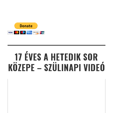
17 ÉVES A HETEDIK SOR
KÖZEPE – SZÜLINAPI VIDEÓ