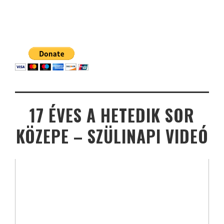
17 ÉVES A HETEDIK SOR
KÖZEPE – SZÜLINAPI VIDEÓ