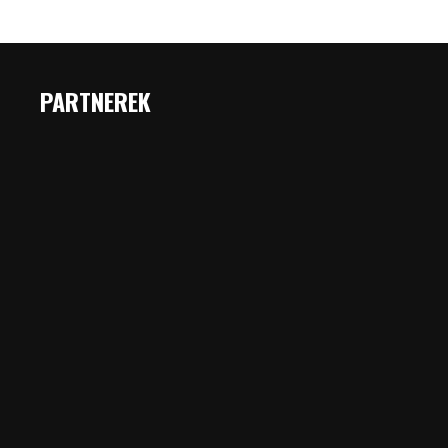
PARTNEREK