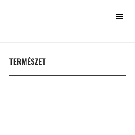
TERMÉSZET