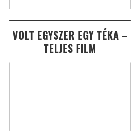
VOLT EGYSZER EGY TÉKA –
TELJES FILM