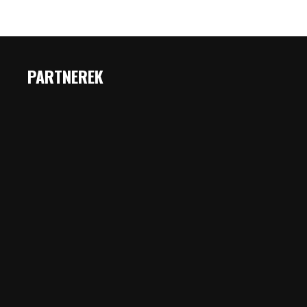
PARTNEREK