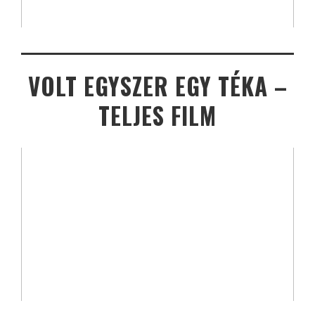
VOLT EGYSZER EGY TÉKA –
TELJES FILM