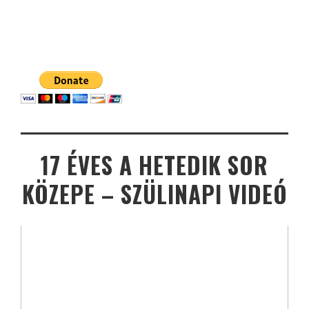
17 ÉVES A HETEDIK SOR
KÖZEPE – SZÜLINAPI VIDEÓ