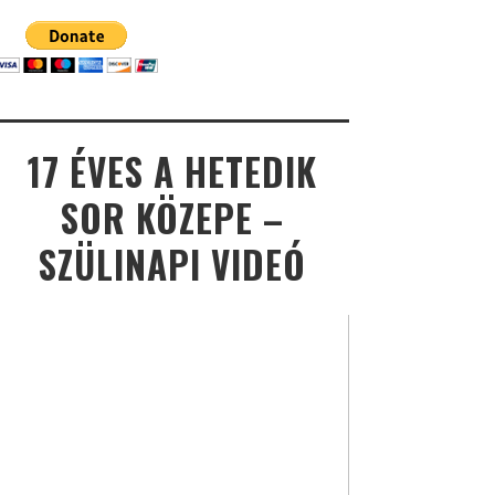
17 ÉVES A HETEDIK
SOR KÖZEPE –
SZÜLINAPI VIDEÓ