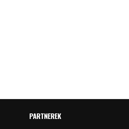
PARTNEREK