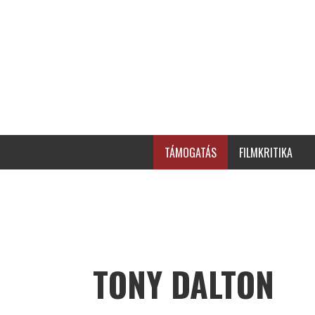
TÁMOGATÁS
FILMKRITIKA
TONY DALTON