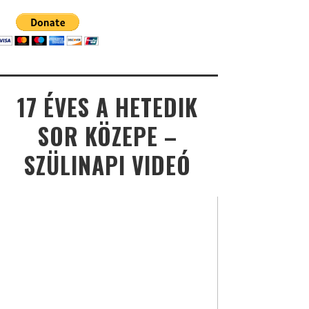
17 ÉVES A HETEDIK
SOR KÖZEPE –
SZÜLINAPI VIDEÓ