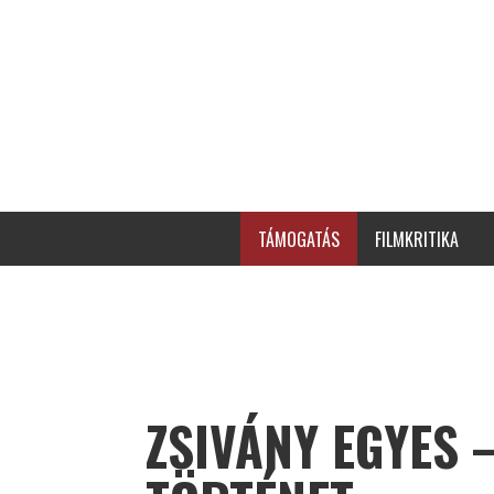
TÁMOGATÁS
FILMKRITIKA
ZSIVÁNY EGYES 