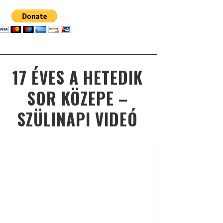
17 ÉVES A HETEDIK
SOR KÖZEPE –
SZÜLINAPI VIDEÓ