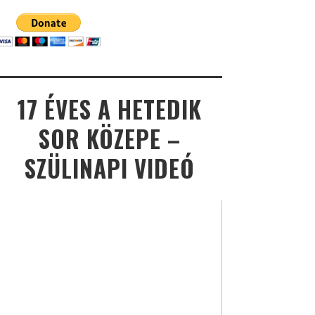
17 ÉVES A HETEDIK
SOR KÖZEPE –
SZÜLINAPI VIDEÓ