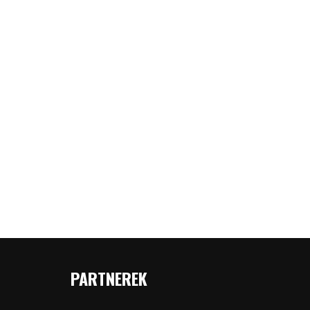
PARTNEREK