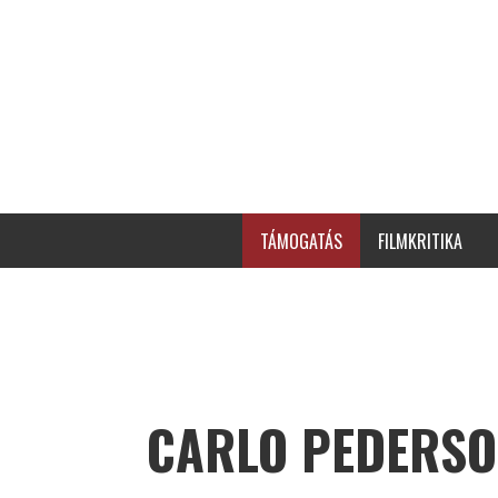
TÁMOGATÁS
FILMKRITIKA
CARLO PEDERSO