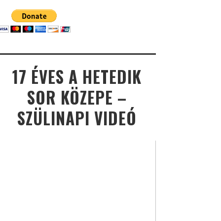
17 ÉVES A HETEDIK
SOR KÖZEPE –
SZÜLINAPI VIDEÓ