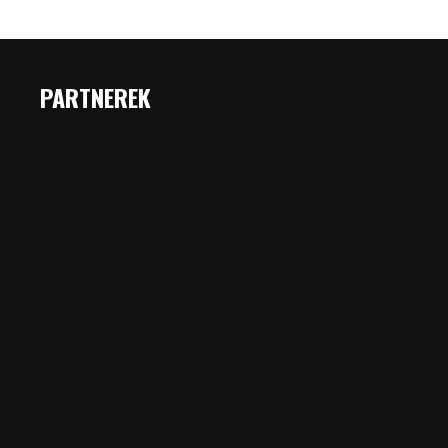
PARTNEREK