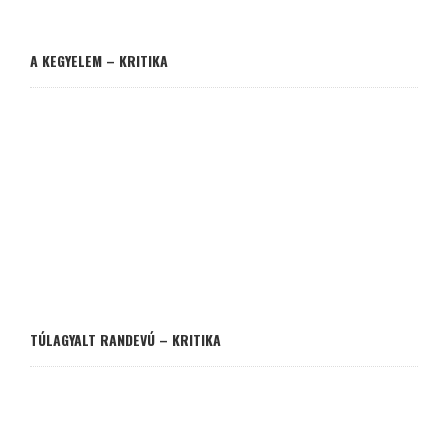
A KEGYELEM – KRITIKA
TÚLAGYALT RANDEVÚ – KRITIKA