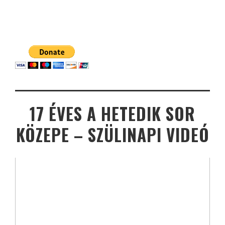
17 ÉVES A HETEDIK SOR
KÖZEPE – SZÜLINAPI VIDEÓ