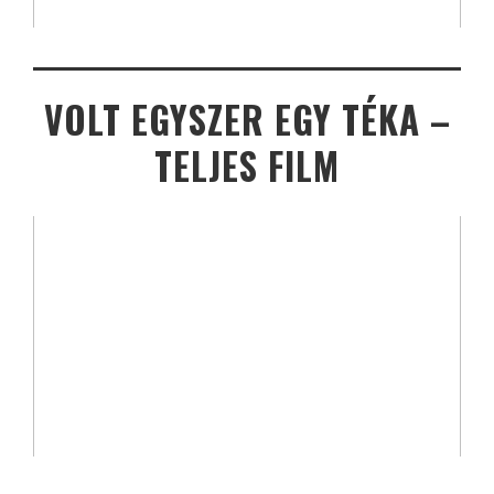
VOLT EGYSZER EGY TÉKA –
TELJES FILM