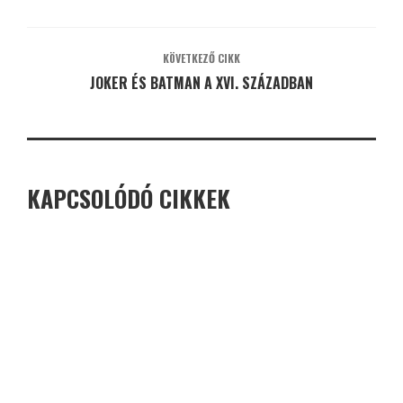
KÖVETKEZŐ CIKK
JOKER ÉS BATMAN A XVI. SZÁZADBAN
KAPCSOLÓDÓ CIKKEK