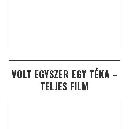
VOLT EGYSZER EGY TÉKA –
TELJES FILM