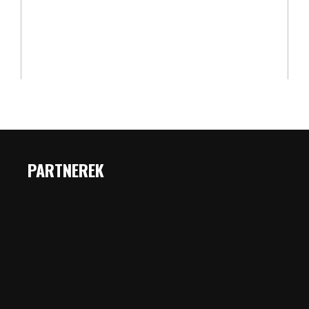
PARTNEREK