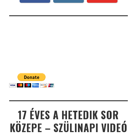
17 ÉVES A HETEDIK SOR
KÖZEPE – SZÜLINAPI VIDEÓ