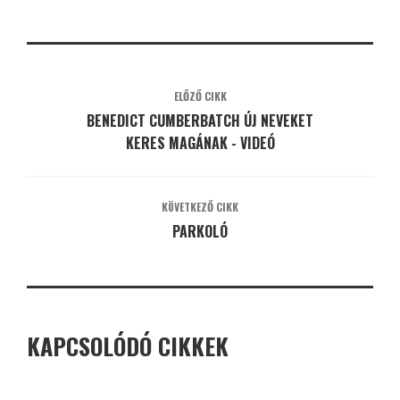
ELŐZŐ CIKK
BENEDICT CUMBERBATCH ÚJ NEVEKET
KERES MAGÁNAK - VIDEÓ
KÖVETKEZŐ CIKK
PARKOLÓ
KAPCSOLÓDÓ CIKKEK