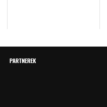
PARTNEREK