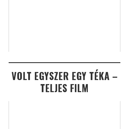
VOLT EGYSZER EGY TÉKA –
TELJES FILM