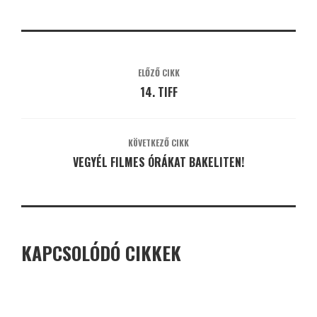
ELŐZŐ CIKK
14. TIFF
KÖVETKEZŐ CIKK
VEGYÉL FILMES ÓRÁKAT BAKELITEN!
KAPCSOLÓDÓ CIKKEK