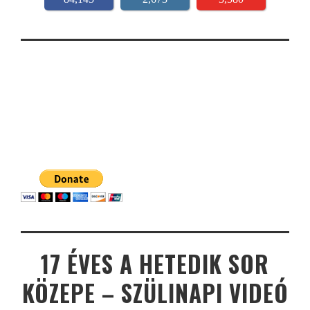
17 ÉVES A HETEDIK SOR
KÖZEPE – SZÜLINAPI VIDEÓ