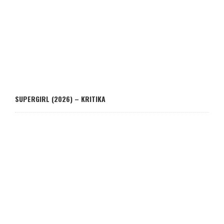
SUPERGIRL (2026) – KRITIKA