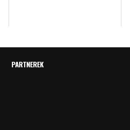
PARTNEREK