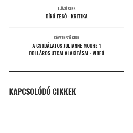
ELŐZŐ CIKK
DÍNÓ TESÓ - KRITIKA
KÖVETKEZŐ CIKK
A CSODÁLATOS JULIANNE MOORE 1
DOLLÁROS UTCAI ALAKÍTÁSAI - VIDEÓ
KAPCSOLÓDÓ CIKKEK