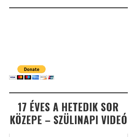
17 ÉVES A HETEDIK SOR
KÖZEPE – SZÜLINAPI VIDEÓ