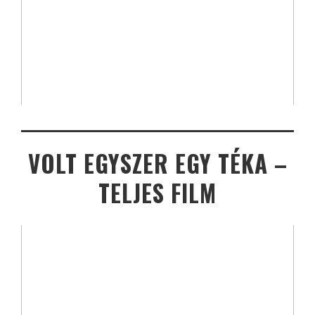
VOLT EGYSZER EGY TÉKA –
TELJES FILM