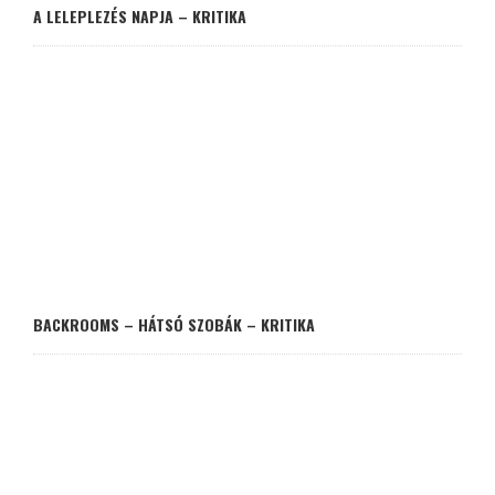
A LELEPLEZÉS NAPJA – KRITIKA
BACKROOMS – HÁTSÓ SZOBÁK – KRITIKA