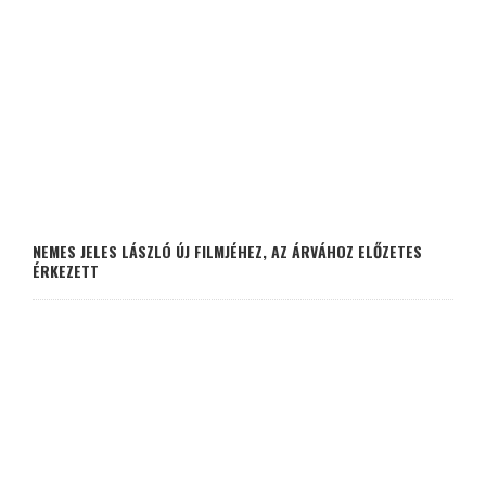
NEMES JELES LÁSZLÓ ÚJ FILMJÉHEZ, AZ ÁRVÁHOZ ELŐZETES
ÉRKEZETT