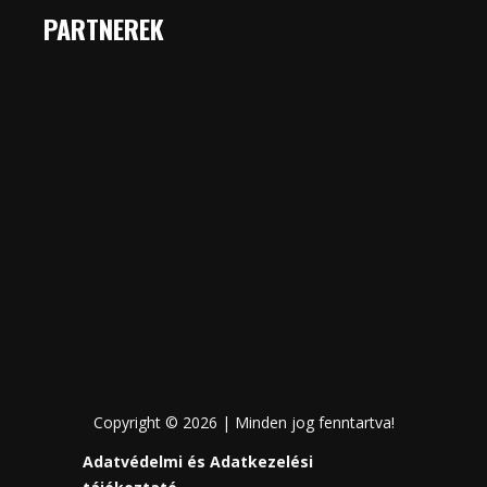
PARTNEREK
Copyright © 2026 | Minden jog fenntartva!
Adatvédelmi és Adatkezelési