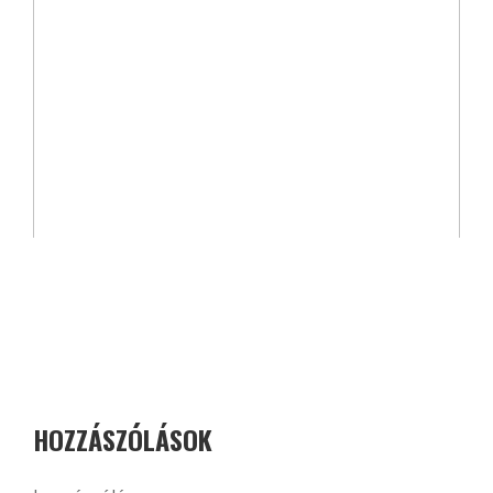
HOZZÁSZÓLÁSOK