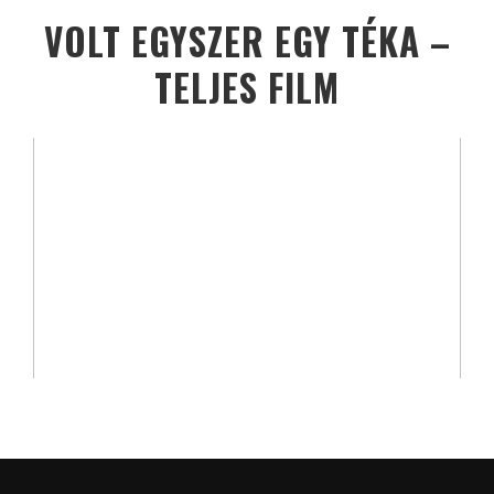
VOLT EGYSZER EGY TÉKA –
TELJES FILM