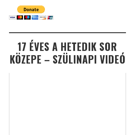
17 ÉVES A HETEDIK SOR
KÖZEPE – SZÜLINAPI VIDEÓ