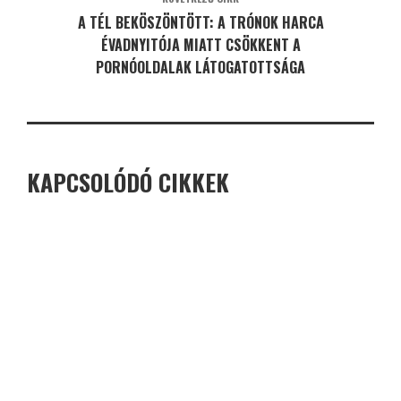
A TÉL BEKÖSZÖNTÖTT: A TRÓNOK HARCA
ÉVADNYITÓJA MIATT CSÖKKENT A
PORNÓOLDALAK LÁTOGATOTTSÁGA
KAPCSOLÓDÓ CIKKEK