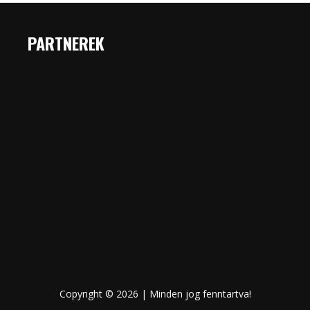
PARTNEREK
Copyright © 2026 | Minden jog fenntartva!