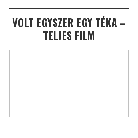
VOLT EGYSZER EGY TÉKA –
TELJES FILM