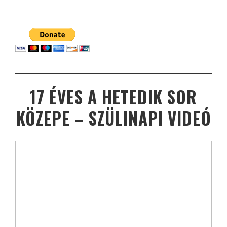
17 ÉVES A HETEDIK SOR
KÖZEPE – SZÜLINAPI VIDEÓ