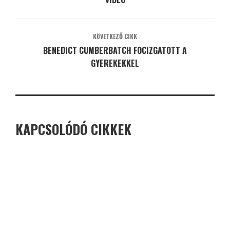
KÖVETKEZŐ CIKK
BENEDICT CUMBERBATCH FOCIZGATOTT A
GYEREKEKKEL
KAPCSOLÓDÓ CIKKEK