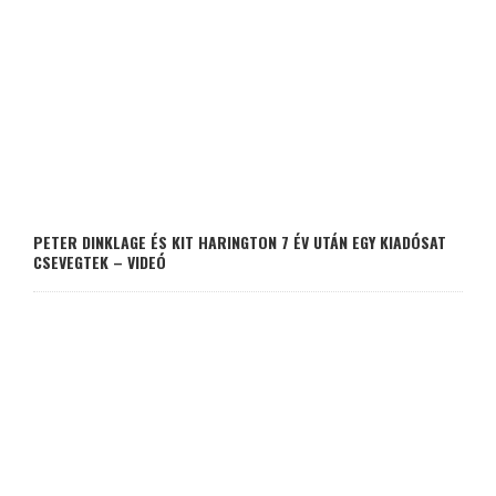
PETER DINKLAGE ÉS KIT HARINGTON 7 ÉV UTÁN EGY KIADÓSAT
CSEVEGTEK – VIDEÓ