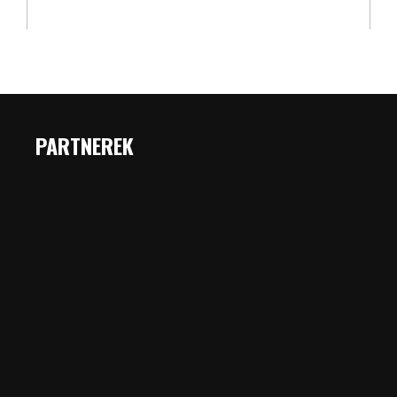
PARTNEREK