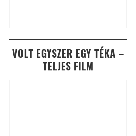
VOLT EGYSZER EGY TÉKA –
TELJES FILM