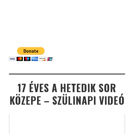
17 ÉVES A HETEDIK SOR
KÖZEPE – SZÜLINAPI VIDEÓ