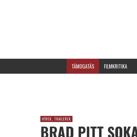
TÁMOGATÁS
FILMKRITIKA
HÍREK, TRAILEREK
BRAD PITT SOKA