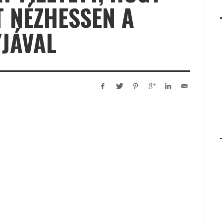
 NÉZHESSEN A
JÁVAL