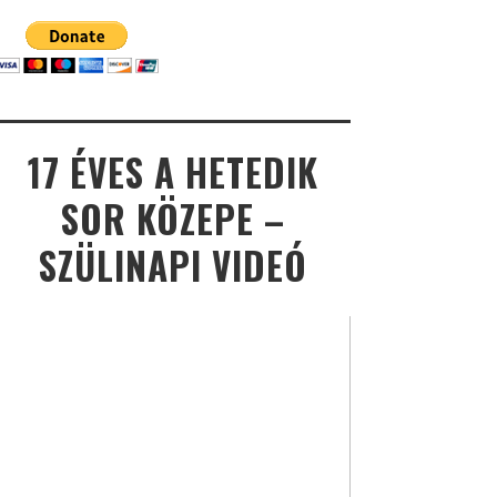
17 ÉVES A HETEDIK
SOR KÖZEPE –
SZÜLINAPI VIDEÓ