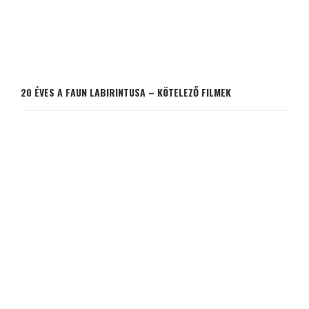
20 ÉVES A FAUN LABIRINTUSA – KÖTELEZŐ FILMEK