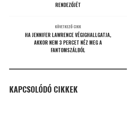
RENDEZŐJÉT
KÖVETKEZŐ CIKK
HA JENNIFER LAWRENCE VÉGIGHALLGATJA,
AKKOR NEM 3 PERCET NÉZ MEG A
FANTOMSZÁLBÓL
KAPCSOLÓDÓ CIKKEK