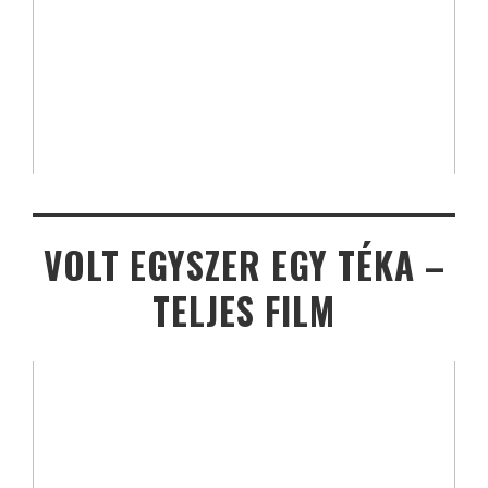
VOLT EGYSZER EGY TÉKA –
TELJES FILM