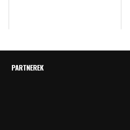
PARTNEREK