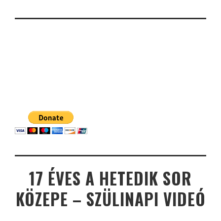
17 ÉVES A HETEDIK SOR
KÖZEPE – SZÜLINAPI VIDEÓ