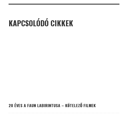
KAPCSOLÓDÓ CIKKEK
20 ÉVES A FAUN LABIRINTUSA – KÖTELEZŐ FILMEK