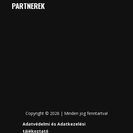
PARTNEREK
Copyright © 2026 | Minden jog fenntartva!
Adatvédelmi és Adatkezelési
tájékoztató