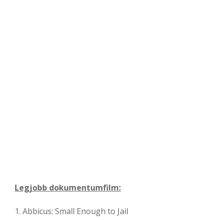
Legjobb dokumentumfilm:
1. Abbicus: Small Enough to Jail