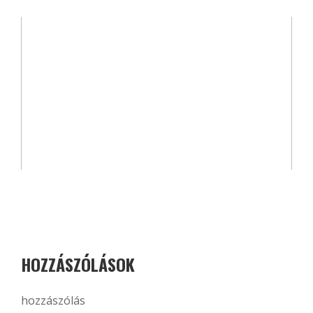
HOZZÁSZÓLÁSOK
hozzászólás