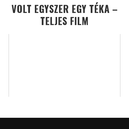
VOLT EGYSZER EGY TÉKA –
TELJES FILM