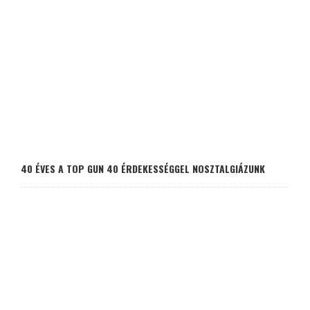
40 ÉVES A TOP GUN 40 ÉRDEKESSÉGGEL NOSZTALGIÁZUNK