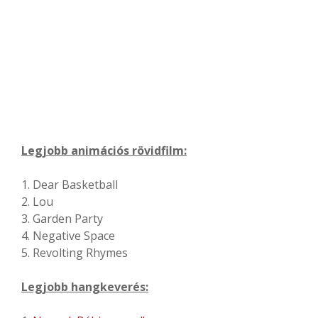
Legjobb animációs rövidfilm:
1. Dear Basketball
2. Lou
3. Garden Party
4. Negative Space
5. Revolting Rhymes
Legjobb hangkeverés: