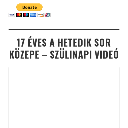
17 ÉVES A HETEDIK SOR
KÖZEPE – SZÜLINAPI VIDEÓ