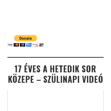
17 ÉVES A HETEDIK SOR
KÖZEPE – SZÜLINAPI VIDEÓ