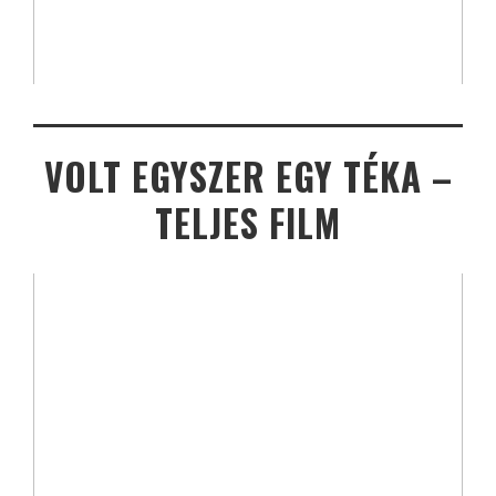
VOLT EGYSZER EGY TÉKA –
TELJES FILM