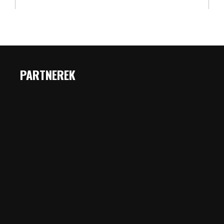
PARTNEREK