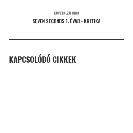
KÖVETKEZŐ CIKK
SEVEN SECONDS 1. ÉVAD - KRITIKA
KAPCSOLÓDÓ CIKKEK