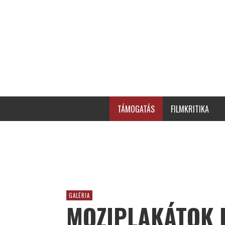
TÁMOGATÁS
FILMKRITIKA
GALÉRIA
MOZIPLAKÁTOK 