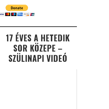
17 ÉVES A HETEDIK
SOR KÖZEPE –
SZÜLINAPI VIDEÓ