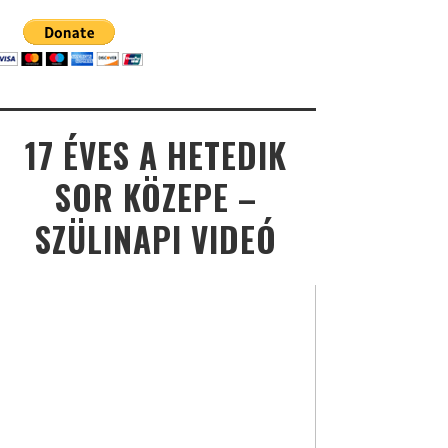
17 ÉVES A HETEDIK
SOR KÖZEPE –
SZÜLINAPI VIDEÓ