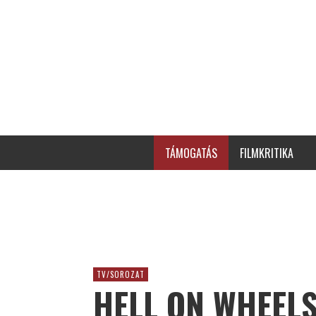
TÁMOGATÁS
FILMKRITIKA
TV/SOROZAT
HELL ON WHEELS