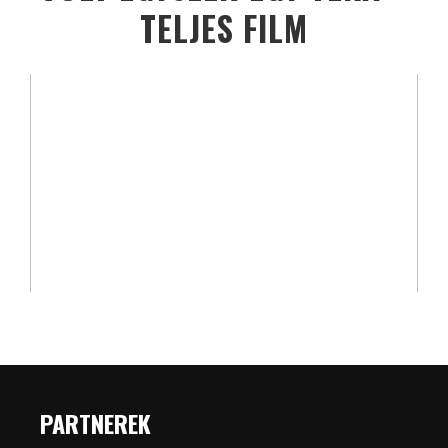
TELJES FILM
PARTNEREK