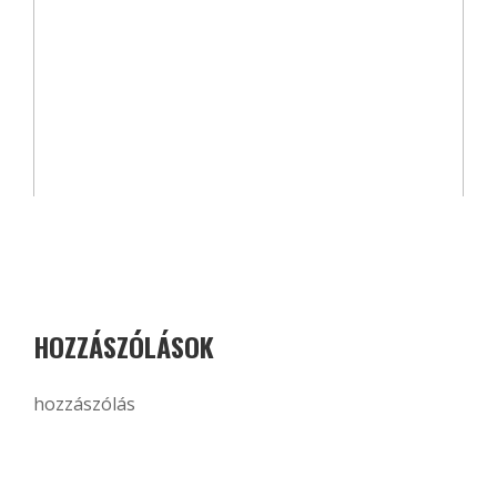
HOZZÁSZÓLÁSOK
hozzászólás