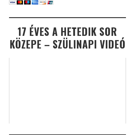
17 ÉVES A HETEDIK SOR
KÖZEPE – SZÜLINAPI VIDEÓ