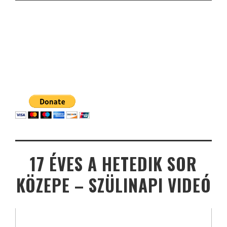
17 ÉVES A HETEDIK SOR
KÖZEPE – SZÜLINAPI VIDEÓ