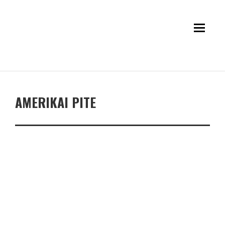
AMERIKAI PITE