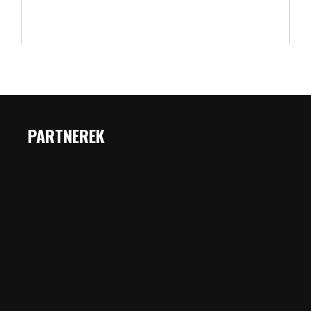
PARTNEREK