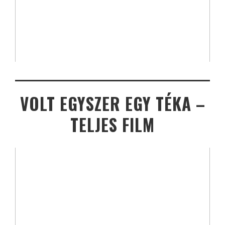
VOLT EGYSZER EGY TÉKA –
TELJES FILM