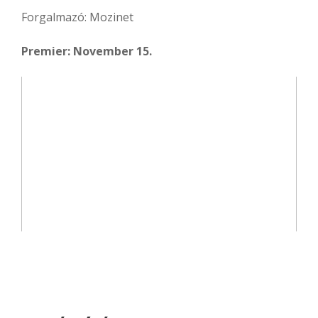
Forgalmazó: Mozinet
Premier: November 15.