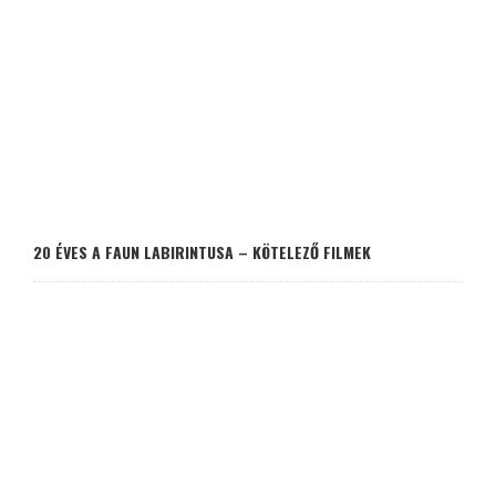
20 ÉVES A FAUN LABIRINTUSA – KÖTELEZŐ FILMEK