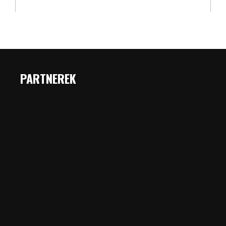
PARTNEREK