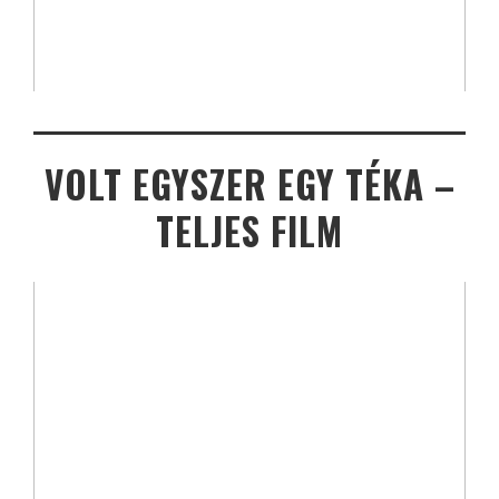
VOLT EGYSZER EGY TÉKA –
TELJES FILM