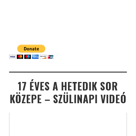
17 ÉVES A HETEDIK SOR
KÖZEPE – SZÜLINAPI VIDEÓ