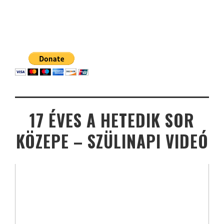
17 ÉVES A HETEDIK SOR
KÖZEPE – SZÜLINAPI VIDEÓ