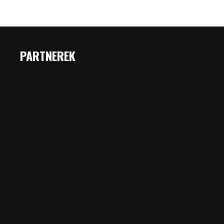
PARTNEREK