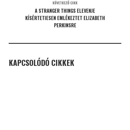
KÖVETKEZŐ CIKK
A STRANGER THINGS ELEVENJE
KÍSÉRTETIESEN EMLÉKEZTET ELIZABETH
PERKINSRE
KAPCSOLÓDÓ CIKKEK