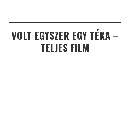
VOLT EGYSZER EGY TÉKA –
TELJES FILM