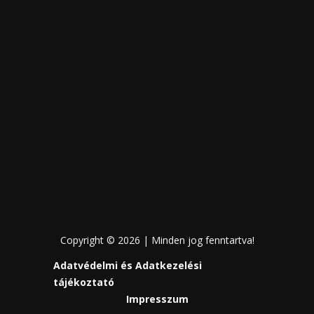
Copyright © 2026 | Minden jog fenntartva!
Adatvédelmi és Adatkezelési
tájékoztató
Impresszum