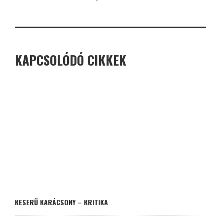
KAPCSOLÓDÓ CIKKEK
KESERŰ KARÁCSONY – KRITIKA