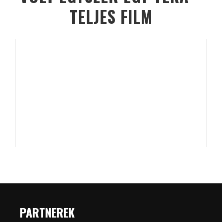
TELJES FILM
PARTNEREK