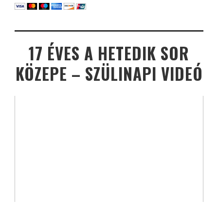
17 ÉVES A HETEDIK SOR
KÖZEPE – SZÜLINAPI VIDEÓ