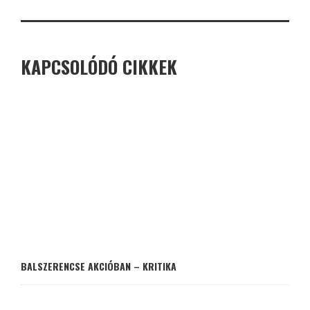
KAPCSOLÓDÓ CIKKEK
BALSZERENCSE AKCIÓBAN – KRITIKA