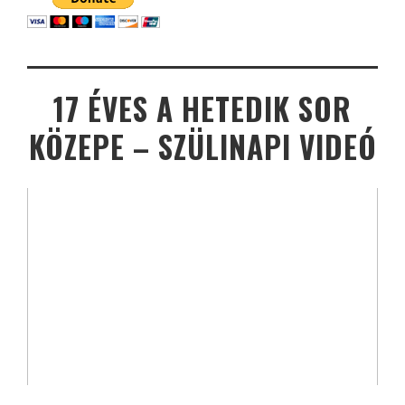
17 ÉVES A HETEDIK SOR
KÖZEPE – SZÜLINAPI VIDEÓ