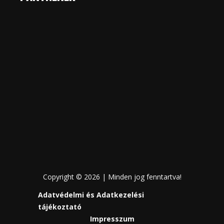
Copyright © 2026 | Minden jog fenntartva!
Adatvédelmi és Adatkezelési
tájékoztató
Impresszum