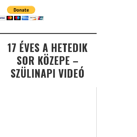
17 ÉVES A HETEDIK
SOR KÖZEPE –
SZÜLINAPI VIDEÓ