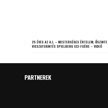
25 ÉVES AZ A.I. – MESTERSÉGES ÉRTELEM, ŐSZINTE
VISSZATEKINTÉS SPIELBERG SCI-FIJÉRE – VIDEÓ
PARTNEREK