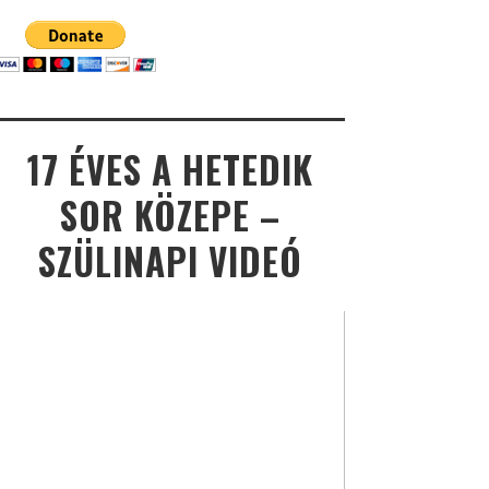
17 ÉVES A HETEDIK
SOR KÖZEPE –
SZÜLINAPI VIDEÓ