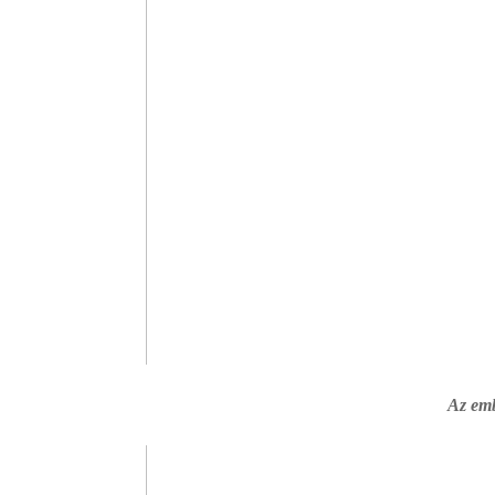
Az emb