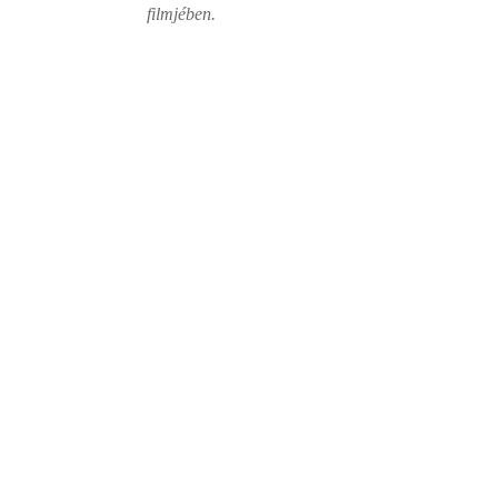
filmjében.