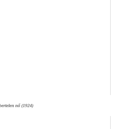
ertelen nő (1924)