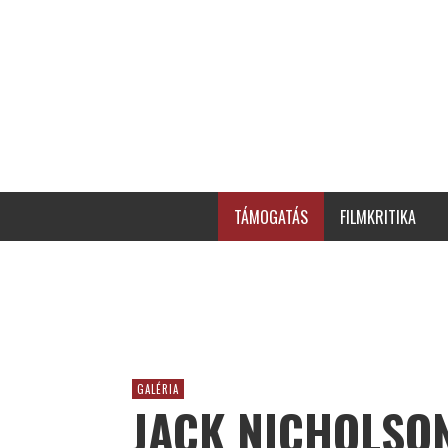
TÁMOGATÁS
FILMKRITIKA
GALÉRIA
JACK NICHOLSON