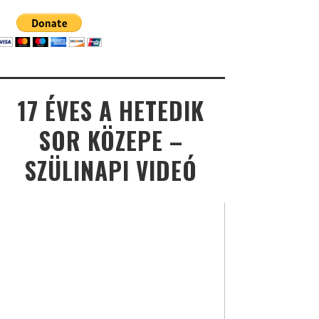
17 ÉVES A HETEDIK
SOR KÖZEPE –
SZÜLINAPI VIDEÓ