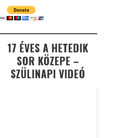
17 ÉVES A HETEDIK
SOR KÖZEPE –
SZÜLINAPI VIDEÓ