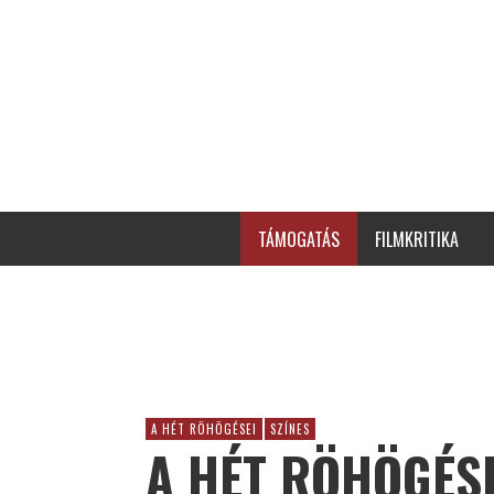
TÁMOGATÁS
FILMKRITIKA
A HÉT RÖHÖGÉSEI
SZÍNES
A HÉT RÖHÖGÉSE