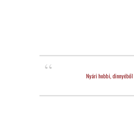
Nyári hobbi, dinnyéből 