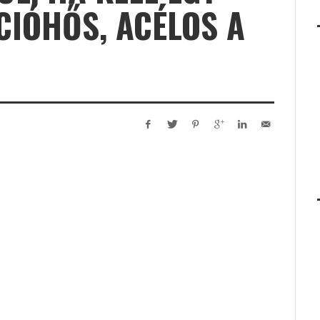
CIÓHŐS, ACÉLOS A