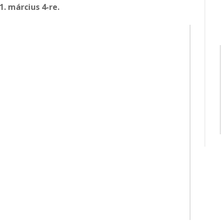
1. március 4-re.