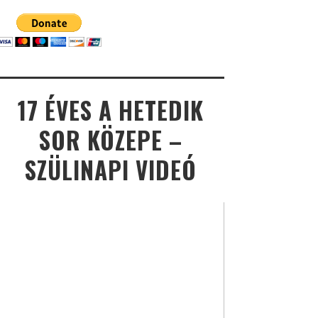
17 ÉVES A HETEDIK
SOR KÖZEPE –
SZÜLINAPI VIDEÓ